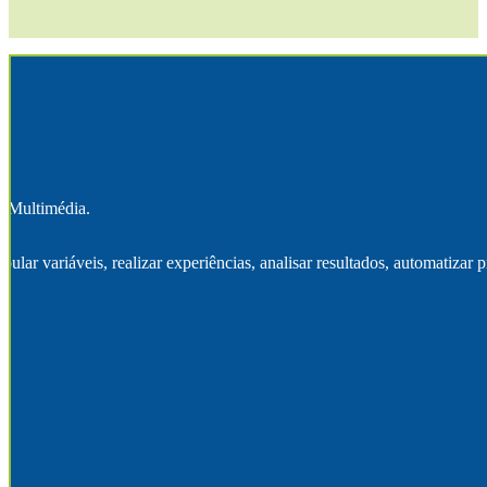
e Multimédia.
ular variáveis, realizar experiências, analisar resultados, automatizar 