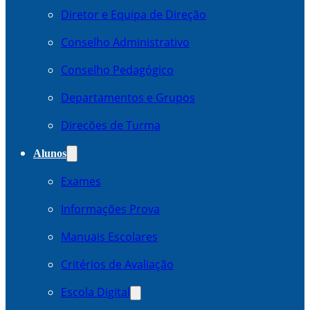
Diretor e Equipa de Direção
Conselho Administrativo
Conselho Pedagógico
Departamentos e Grupos
Direcões de Turma
Alunos
Exames
Informações Prova
Manuais Escolares
Critérios de Avaliação
Escola Digital