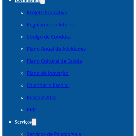
Documentos
Projeto Educativo
Regulamento Interno
Código de Conduta
Plano Anual de Atividades
Plano Cultural de Escola
Plano de Inovação
Calendário Escolar
Pessoas2030
PRR
Serviços
Serviços de Psicologia e