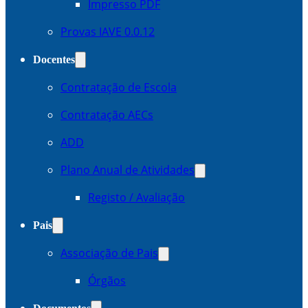
Impresso PDF
Provas IAVE 0.0.12
Docentes
Contratação de Escola
Contratação AECs
ADD
Plano Anual de Atividades
Registo / Avaliação
Pais
Associação de Pais
Órgãos