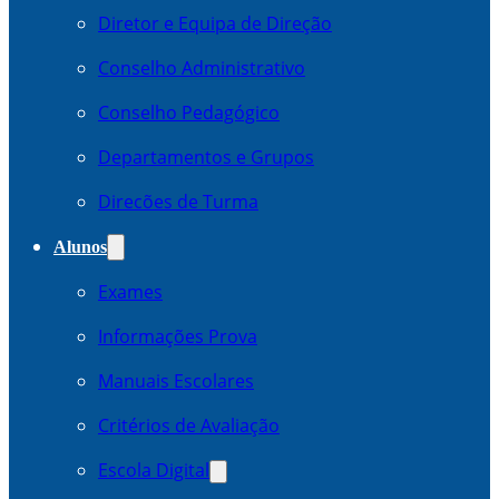
Diretor e Equipa de Direção
Conselho Administrativo
Conselho Pedagógico
Departamentos e Grupos
Direcões de Turma
Alunos
Exames
Informações Prova
Manuais Escolares
Critérios de Avaliação
Escola Digital