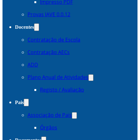
Impresso PDF
Provas IAVE 0.0.12
Docentes
Contratação de Escola
Contratação AECs
ADD
Plano Anual de Atividades
Registo / Avaliação
Pais
Associação de Pais
Órgãos