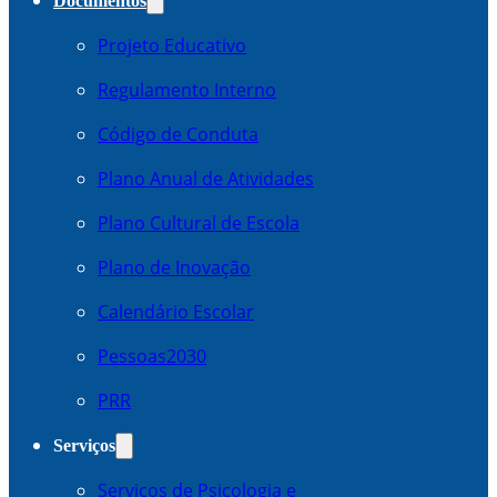
Documentos
Projeto Educativo
Regulamento Interno
Código de Conduta
Plano Anual de Atividades
Plano Cultural de Escola
Plano de Inovação
Calendário Escolar
Pessoas2030
PRR
Serviços
Serviços de Psicologia e