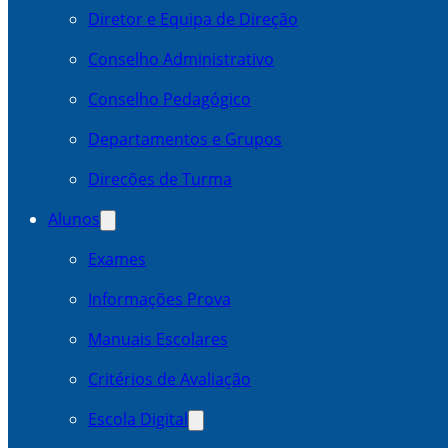
Diretor e Equipa de Direção
Conselho Administrativo
Conselho Pedagógico
Departamentos e Grupos
Direcões de Turma
Alunos
Exames
Informações Prova
Manuais Escolares
Critérios de Avaliação
Escola Digital