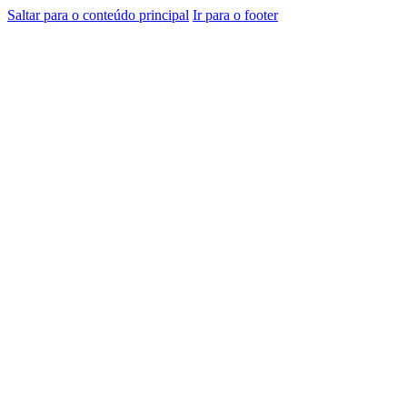
Saltar para o conteúdo principal
Ir para o footer