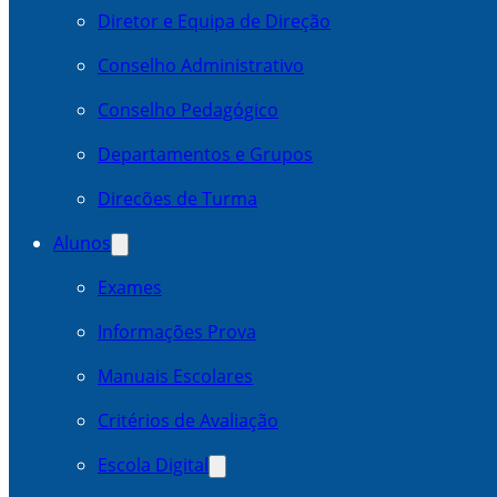
Diretor e Equipa de Direção
Conselho Administrativo
Conselho Pedagógico
Departamentos e Grupos
Direcões de Turma
Alunos
Exames
Informações Prova
Manuais Escolares
Critérios de Avaliação
Escola Digital