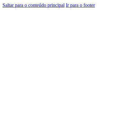
Saltar para o conteúdo principal
Ir para o footer