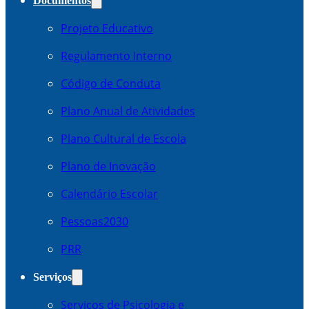
Documentos
Projeto Educativo
Regulamento Interno
Código de Conduta
Plano Anual de Atividades
Plano Cultural de Escola
Plano de Inovação
Calendário Escolar
Pessoas2030
PRR
Serviços
Serviços de Psicologia e