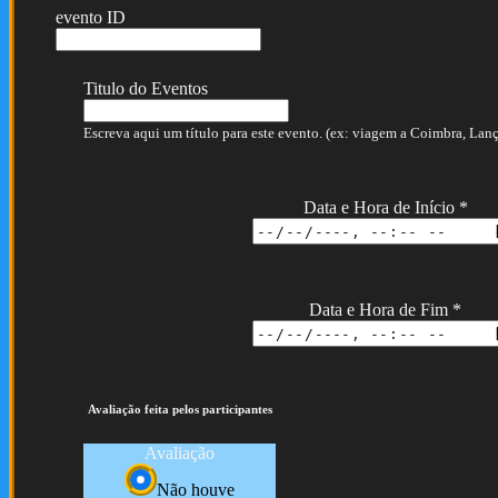
evento ID
Titulo do Eventos
Escreva aqui um título para este evento. (ex: viagem a Coimbra, Lança
Data e Hora de Início
*
Data e Hora de Fim
*
Avaliação feita pelos participantes
Avaliação
Não houve