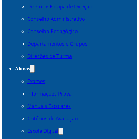
Diretor e Equipa de Direção
Conselho Administrativo
Conselho Pedagógico
Departamentos e Grupos
Direcões de Turma
Alunos
Exames
Informações Prova
Manuais Escolares
Critérios de Avaliação
Escola Digital