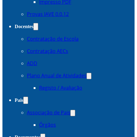
Impresso PDF
Provas IAVE 0.0.12
Docentes
Contratação de Escola
Contratação AECs
ADD
Plano Anual de Atividades
Registo / Avaliação
Pais
Associação de Pais
Órgãos