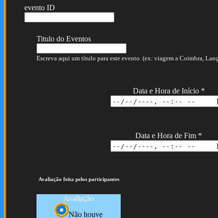
evento ID
Titulo do Eventos
Escreva aqui um título para este evento. (ex: viagem a Coimbra, Lança
Data e Hora de Início
*
Data e Hora de Fim
*
Avaliação feita pelos participantes
Avaliação
Não houve