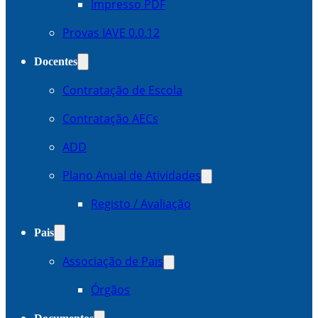
Impresso PDF
Provas IAVE 0.0.12
Docentes
Contratação de Escola
Contratação AECs
ADD
Plano Anual de Atividades
Registo / Avaliação
Pais
Associação de Pais
Órgãos