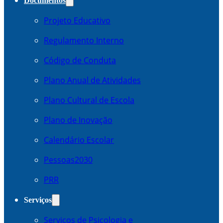
Documentos
Projeto Educativo
Regulamento Interno
Código de Conduta
Plano Anual de Atividades
Plano Cultural de Escola
Plano de Inovação
Calendário Escolar
Pessoas2030
PRR
Serviços
Serviços de Psicologia e