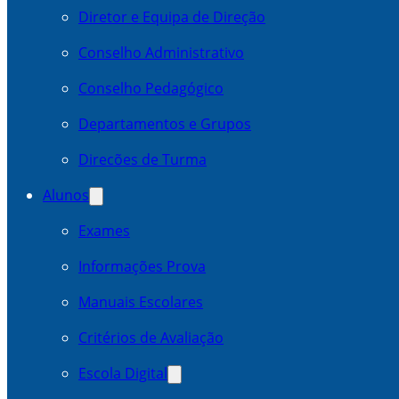
Diretor e Equipa de Direção
Conselho Administrativo
Conselho Pedagógico
Departamentos e Grupos
Direcões de Turma
Alunos
Exames
Informações Prova
Manuais Escolares
Critérios de Avaliação
Escola Digital