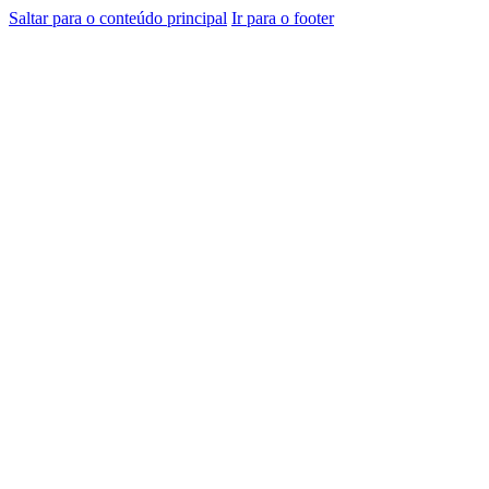
Saltar para o conteúdo principal
Ir para o footer