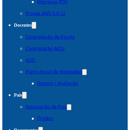
Impresso PDF
Provas IAVE 0.0.12
Docentes
Contratação de Escola
Contratação AECs
ADD
Plano Anual de Atividades
Registo / Avaliação
Pais
Associação de Pais
Órgãos