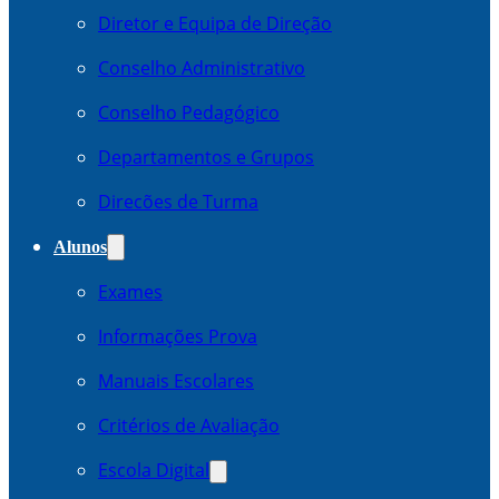
Diretor e Equipa de Direção
Conselho Administrativo
Conselho Pedagógico
Departamentos e Grupos
Direcões de Turma
Alunos
Exames
Informações Prova
Manuais Escolares
Critérios de Avaliação
Escola Digital