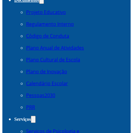
Documentos
Projeto Educativo
Regulamento Interno
Código de Conduta
Plano Anual de Atividades
Plano Cultural de Escola
Plano de Inovação
Calendário Escolar
Pessoas2030
PRR
Serviços
Serviços de Psicologia e