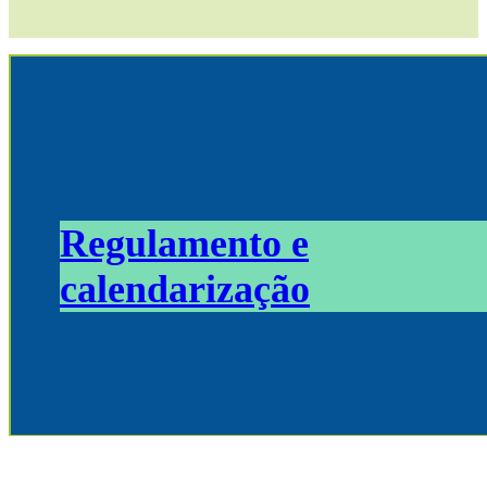
Regulamento e
calendarização