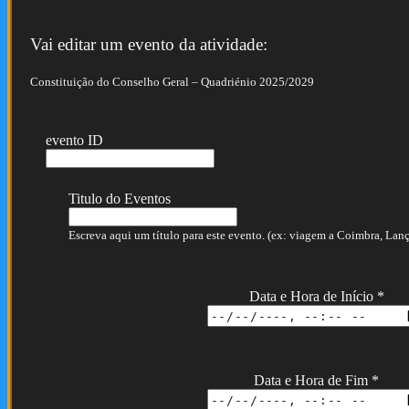
Vai editar um evento da atividade:
Constituição do Conselho Geral – Quadriénio 2025/2029
evento ID
Titulo do Eventos
Escreva aqui um título para este evento. (ex: viagem a Coimbra, Lança
Data e Hora de Início
*
Data e Hora de Fim
*