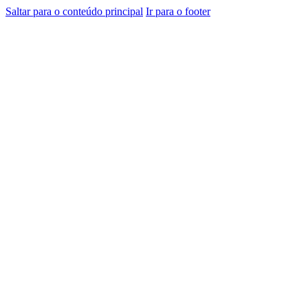
Saltar para o conteúdo principal
Ir para o footer