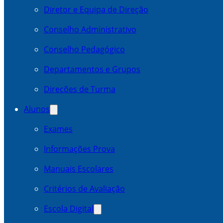
Diretor e Equipa de Direção
Conselho Administrativo
Conselho Pedagógico
Departamentos e Grupos
Direcões de Turma
Alunos
Exames
Informações Prova
Manuais Escolares
Critérios de Avaliação
Escola Digital