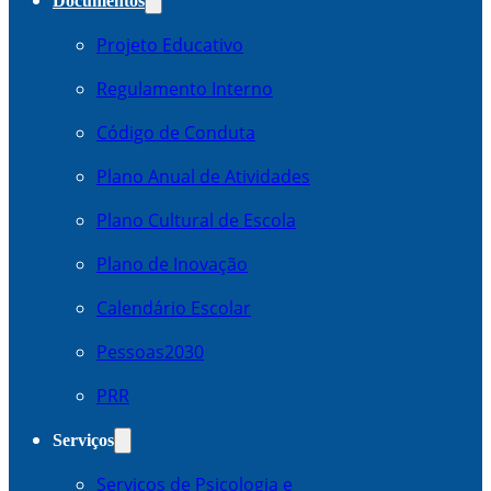
Documentos
Projeto Educativo
Regulamento Interno
Código de Conduta
Plano Anual de Atividades
Plano Cultural de Escola
Plano de Inovação
Calendário Escolar
Pessoas2030
PRR
Serviços
Serviços de Psicologia e