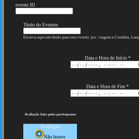
evento ID
Titulo do Eventos
Escreva aqui um título para este evento. (ex: viagem a Coimbra, Lança
Data e Hora de Início
*
Data e Hora de Fim
*
Avaliação feita pelos participantes
Avaliação
Não houve