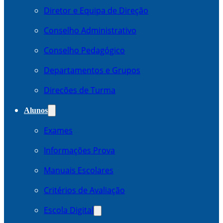
Diretor e Equipa de Direção
Conselho Administrativo
Conselho Pedagógico
Departamentos e Grupos
Direcões de Turma
Alunos
Exames
Informações Prova
Manuais Escolares
Critérios de Avaliação
Escola Digital