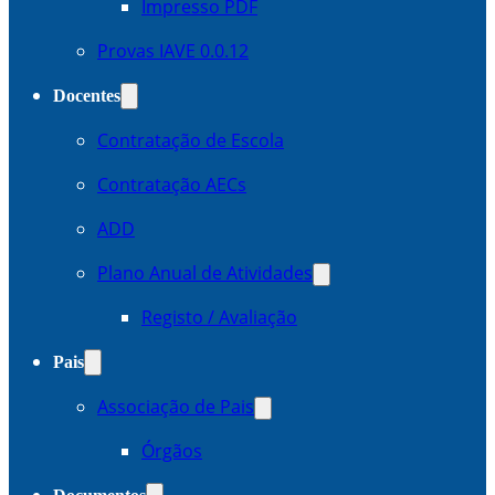
Impresso PDF
Provas IAVE 0.0.12
Docentes
Contratação de Escola
Contratação AECs
ADD
Plano Anual de Atividades
Registo / Avaliação
Pais
Associação de Pais
Órgãos