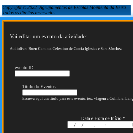
Copyright © 2022 Agrupamentos de Escolas Moimenta da Beira |
Todos os direitos reservados.
Vai editar um evento da atividade:
Audiolivro Buen Camino, Celestino de Gracia Iglesias e Sara Sánchez
evento ID
Titulo do Eventos
Escreva aqui um título para este evento. (ex: viagem a Coimbra, Lança
Data e Hora de Início
*