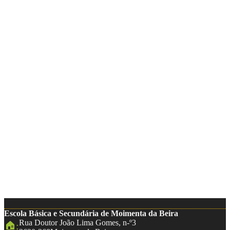
Escola Básica e Secundária de Moimenta da Beira
Rua Doutor João Lima Gomes, n-º3
🏠: