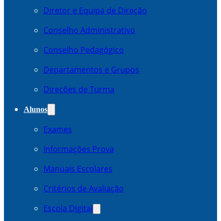
Diretor e Equipa de Direção
Conselho Administrativo
Conselho Pedagógico
Departamentos e Grupos
Direcões de Turma
Alunos
Exames
Informações Prova
Manuais Escolares
Critérios de Avaliação
Escola Digital