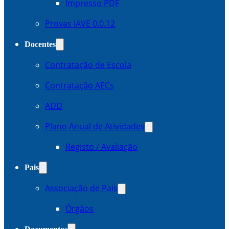
Impresso PDF
Provas IAVE 0.0.12
Docentes
Contratação de Escola
Contratação AECs
ADD
Plano Anual de Atividades
Registo / Avaliação
Pais
Associação de Pais
Órgãos