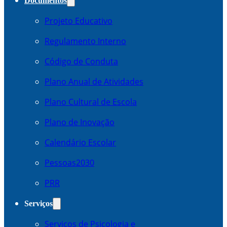
Documentos
Projeto Educativo
Regulamento Interno
Código de Conduta
Plano Anual de Atividades
Plano Cultural de Escola
Plano de Inovação
Calendário Escolar
Pessoas2030
PRR
Serviços
Serviços de Psicologia e