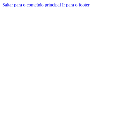
Saltar para o conteúdo principal
Ir para o footer