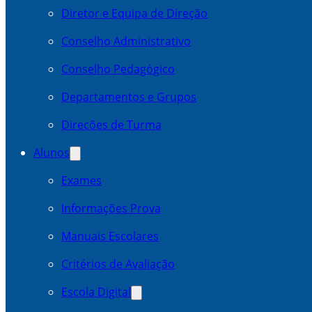
Diretor e Equipa de Direção
Conselho Administrativo
Conselho Pedagógico
Departamentos e Grupos
Direcões de Turma
Alunos
Exames
Informações Prova
Manuais Escolares
Critérios de Avaliação
Escola Digital