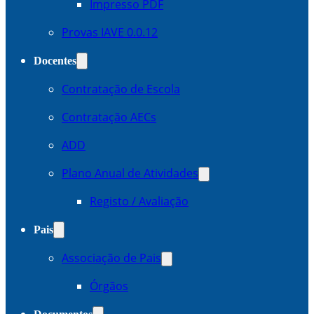
Impresso PDF
Provas IAVE 0.0.12
Docentes
Contratação de Escola
Contratação AECs
ADD
Plano Anual de Atividades
Registo / Avaliação
Pais
Associação de Pais
Órgãos