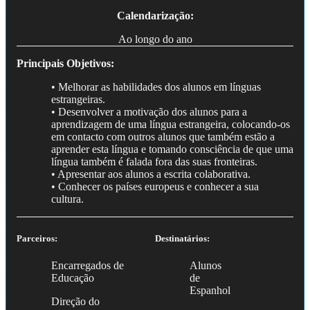
Calendarização:
Ao longo do ano
Principais Objetivos:
• Melhorar as habilidades dos alunos em línguas
estrangeiras.
• Desenvolver a motivação dos alunos para a
aprendizagem de uma língua estrangeira, colocando-os
em contacto com outros alunos que também estão a
aprender esta língua e tomando consciência de que uma
língua também é falada fora das suas fronteiras.
• Apresentar aos alunos a escrita colaborativa.
• Conhecer os países europeus e conhecer a sua
cultura.
Parceiros:
Destinatários:
Encarregados de
Alunos
Educação
de
Espanhol
Direção do