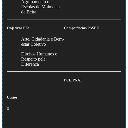
Agrupamento de
Escolas de Moimenta
da Beira.
Objetivos PE:
Competências PASEO:
Arte, Cidadania e Bem-
estar Coletivo
Direitos Humanos e
Respeito pela
Diferença
PCE/PNA:
Custos:
0