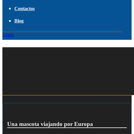
Contactos
Blog
Login
Una mascota viajando por Europa