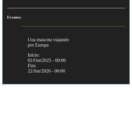
Eventos:
Una mascota viajando
por Europa
Início:
01/Out/2025 - 00:00
Fim:
22/Jun/2026 - 00:00