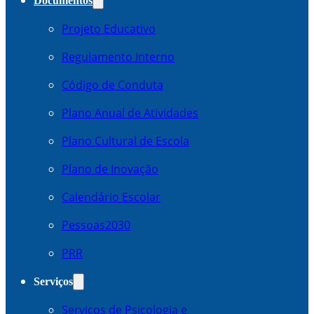
Documentos
Projeto Educativo
Regulamento Interno
Código de Conduta
Plano Anual de Atividades
Plano Cultural de Escola
Plano de Inovação
Calendário Escolar
Pessoas2030
PRR
Serviços
Serviços de Psicologia e