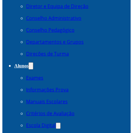
Diretor e Equipa de Direção
Conselho Administrativo
Conselho Pedagógico
Departamentos e Grupos
Direcões de Turma
Alunos
Exames
Informações Prova
Manuais Escolares
Critérios de Avaliação
Escola Digital