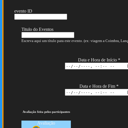
evento ID
Titulo do Eventos
Escreva aqui um título para este evento. (ex: viagem a Coimbra, Lança
Data e Hora de Início
*
Data e Hora de Fim
*
Avaliação feita pelos participantes
Avaliação