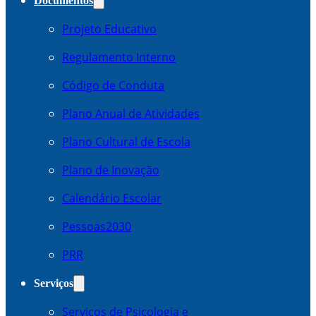
Documentos
Projeto Educativo
Regulamento Interno
Código de Conduta
Plano Anual de Atividades
Plano Cultural de Escola
Plano de Inovação
Calendário Escolar
Pessoas2030
PRR
Serviços
Serviços de Psicologia e