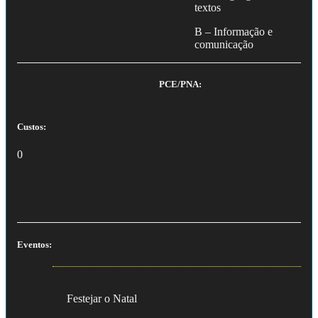
textos
B – Informação e
comunicação
PCE/PNA:
Custos:
0
Eventos:
Festejar o Natal