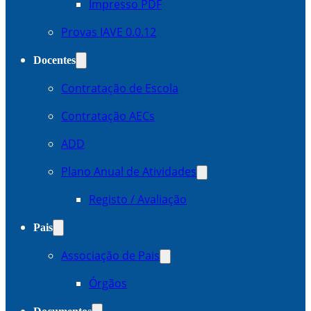
Impresso PDF
Provas IAVE 0.0.12
Docentes
Contratação de Escola
Contratação AECs
ADD
Plano Anual de Atividades
Registo / Avaliação
Pais
Associação de Pais
Órgãos