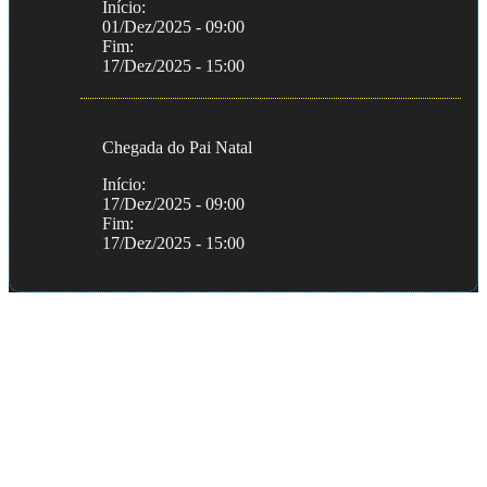
Início:
01/Dez/2025 - 09:00
Fim:
17/Dez/2025 - 15:00
Chegada do Pai Natal
Início:
17/Dez/2025 - 09:00
Fim:
17/Dez/2025 - 15:00