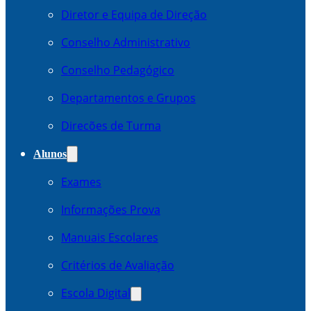
Diretor e Equipa de Direção
Conselho Administrativo
Conselho Pedagógico
Departamentos e Grupos
Direcões de Turma
Alunos
Exames
Informações Prova
Manuais Escolares
Critérios de Avaliação
Escola Digital