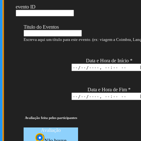
evento ID
Titulo do Eventos
Escreva aqui um título para este evento. (ex: viagem a Coimbra, Lança
Data e Hora de Início
*
Data e Hora de Fim
*
Avaliação feita pelos participantes
Avaliação
Não houve