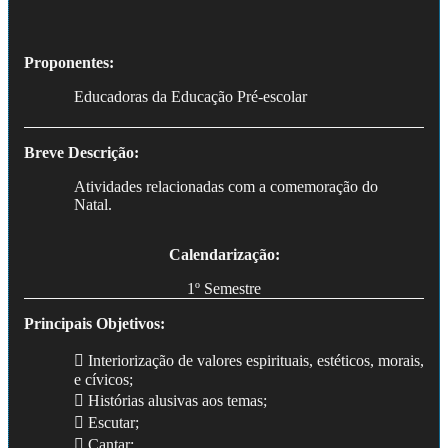
Proponentes:
Educadoras da Educação Pré-escolar
Breve Descrição:
Atividades relacionadas com a comemoração do
Natal.
Calendarização:
1º Semestre
Principais Objetivos:
 Interiorização de valores espirituais, estéticos, morais,
e cívicos;
 Histórias alusivas aos temas;
 Escutar;
 Cantar;