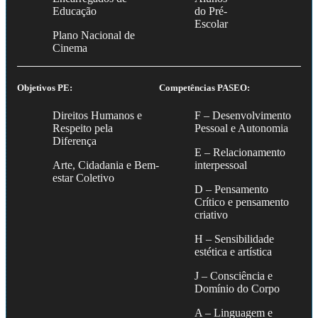
Educação
do Pré-
Escolar
Plano Nacional de
Cinema
Objetivos PE:
Competências PASEO:
Direitos Humanos e
F – Desenvolvimento
Respeito pela
Pessoal e Autonomia
Diferença
E – Relacionamento
Arte, Cidadania e Bem-
interpessoal
estar Coletivo
D – Pensamento
Crítico e pensamento
criativo
H – Sensibilidade
estética e artística
J – Consciência e
Domínio do Corpo
A – Linguagem e