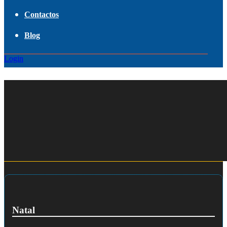
Contactos
Blog
Login
Natal