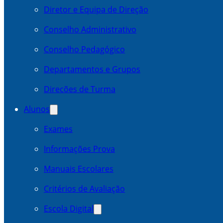
Diretor e Equipa de Direção
Conselho Administrativo
Conselho Pedagógico
Departamentos e Grupos
Direcões de Turma
Alunos
Exames
Informações Prova
Manuais Escolares
Critérios de Avaliação
Escola Digital