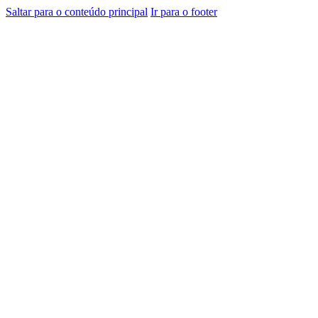
Saltar para o conteúdo principal
Ir para o footer