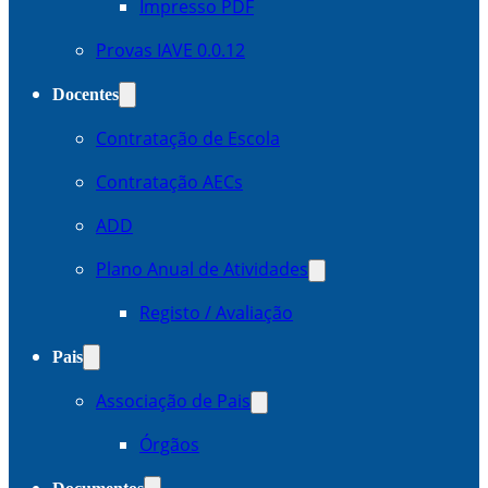
Impresso PDF
Provas IAVE 0.0.12
Docentes
Contratação de Escola
Contratação AECs
ADD
Plano Anual de Atividades
Registo / Avaliação
Pais
Associação de Pais
Órgãos