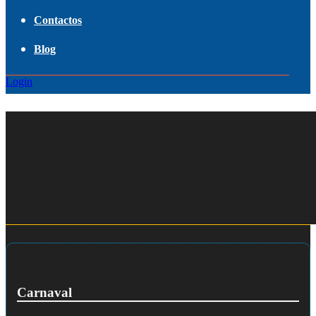
Contactos
Blog
Login
Carnaval