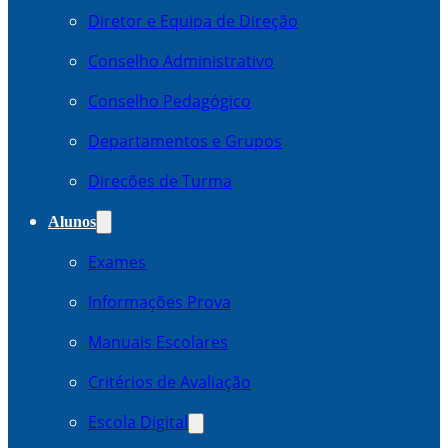
Diretor e Equipa de Direção
Conselho Administrativo
Conselho Pedagógico
Departamentos e Grupos
Direcões de Turma
Alunos
Exames
Informações Prova
Manuais Escolares
Critérios de Avaliação
Escola Digital