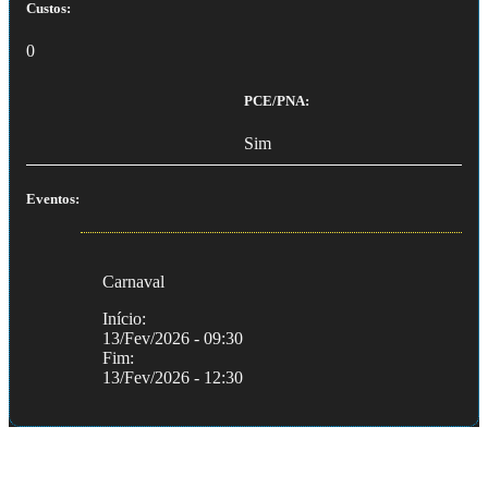
Custos:
0
PCE/PNA:
Sim
Eventos:
Carnaval
Início:
13/Fev/2026 - 09:30
Fim:
13/Fev/2026 - 12:30