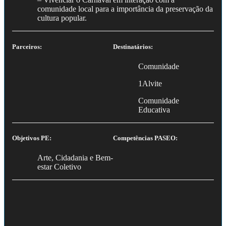
comunidade local para a importância da preservação da
cultura popular.
Parceiros:
Destinatários:
Comunidade
1Alvite
Comunidade
Educativa
Objetivos PE:
Competências PASEO:
Arte, Cidadania e Bem-
estar Coletivo