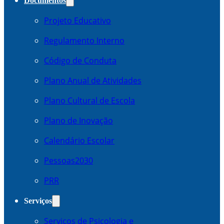
Documentos
Projeto Educativo
Regulamento Interno
Código de Conduta
Plano Anual de Atividades
Plano Cultural de Escola
Plano de Inovação
Calendário Escolar
Pessoas2030
PRR
Serviços
Serviços de Psicologia e