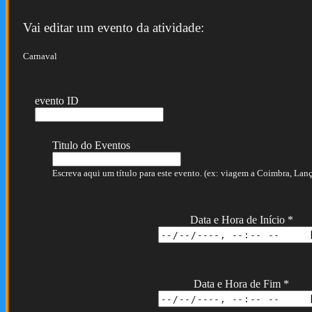
Vai editar um evento da atividade:
Carnaval
evento ID
Titulo do Eventos
Escreva aqui um título para este evento. (ex: viagem a Coimbra, Lança
Data e Hora de Início
*
Data e Hora de Fim
*