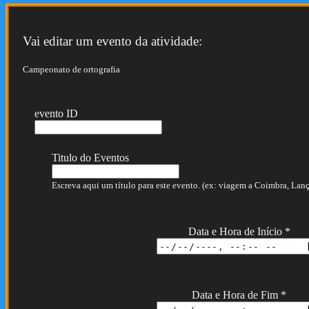
Vai editar um evento da atividade:
Campeonato de ortografia
evento ID
Titulo do Eventos
Escreva aqui um título para este evento. (ex: viagem a Coimbra, Lança
Data e Hora de Início
*
Data e Hora de Fim
*