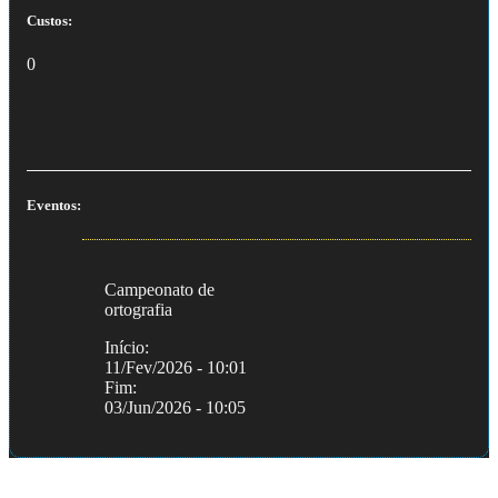
Custos:
0
Eventos:
Campeonato de
ortografia
Início:
11/Fev/2026 - 10:01
Fim:
03/Jun/2026 - 10:05