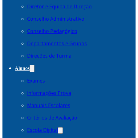
Diretor e Equipa de Direção
Conselho Administrativo
Conselho Pedagógico
Departamentos e Grupos
Direcões de Turma
Alunos
Exames
Informações Prova
Manuais Escolares
Critérios de Avaliação
Escola Digital