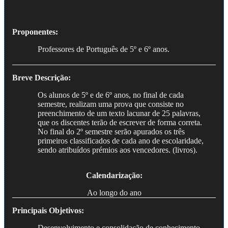
Proponentes:
Professores de Português de 5º e 6º anos.
Breve Descrição:
Os alunos de 5º e de 6º anos, no final de cada
semestre, realizam uma prova que consiste no
preenchimento de um texto lacunar de 25 palavras,
que os discentes terão de escrever de forma correta.
No final do 2º semestre serão apurados os três
primeiros classificados de cada ano de escolaridade,
sendo atribuídos prémios aos vencedores. (livros).
Calendarização:
Ao longo do ano
Principais Objetivos:
Desenvolvimento e consolidação de conhecimento