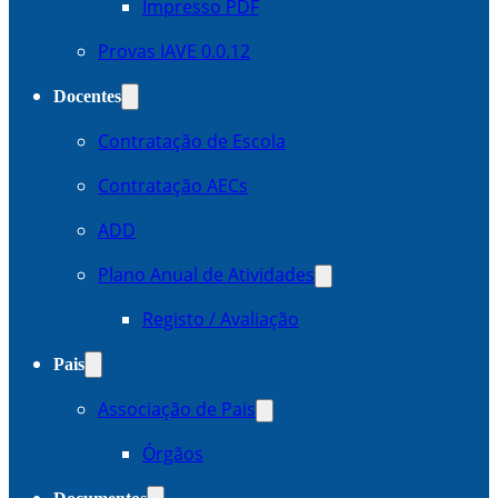
Impresso PDF
Provas IAVE 0.0.12
Docentes
Contratação de Escola
Contratação AECs
ADD
Plano Anual de Atividades
Registo / Avaliação
Pais
Associação de Pais
Órgãos