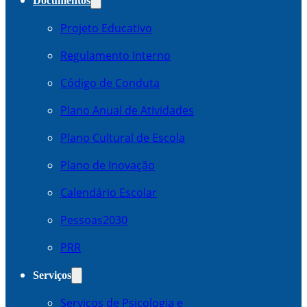
Documentos
Projeto Educativo
Regulamento Interno
Código de Conduta
Plano Anual de Atividades
Plano Cultural de Escola
Plano de Inovação
Calendário Escolar
Pessoas2030
PRR
Serviços
Serviços de Psicologia e