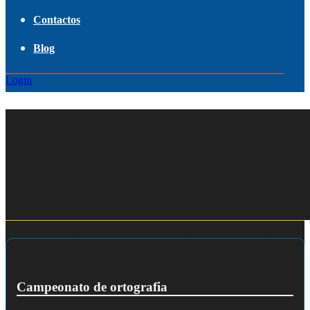
Contactos
Blog
Login
Campeonato de ortografia