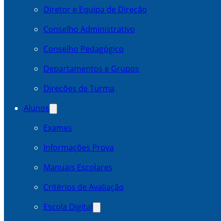
Diretor e Equipa de Direção
Conselho Administrativo
Conselho Pedagógico
Departamentos e Grupos
Direcões de Turma
Alunos
Exames
Informações Prova
Manuais Escolares
Critérios de Avaliação
Escola Digital