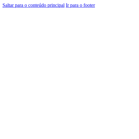
Saltar para o conteúdo principal
Ir para o footer