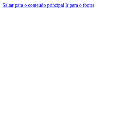
Saltar para o conteúdo principal
Ir para o footer