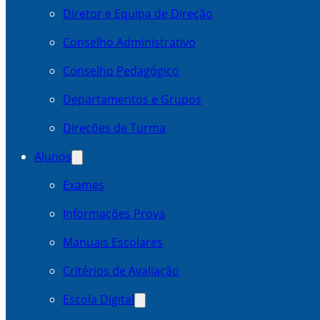
Diretor e Equipa de Direção
Conselho Administrativo
Conselho Pedagógico
Departamentos e Grupos
Direcões de Turma
Alunos
Exames
Informações Prova
Manuais Escolares
Critérios de Avaliação
Escola Digital