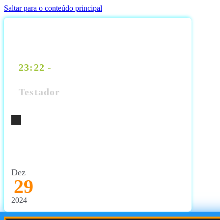
Saltar para o conteúdo principal
23:22 -
Testador
Testador
Dez
29
2024