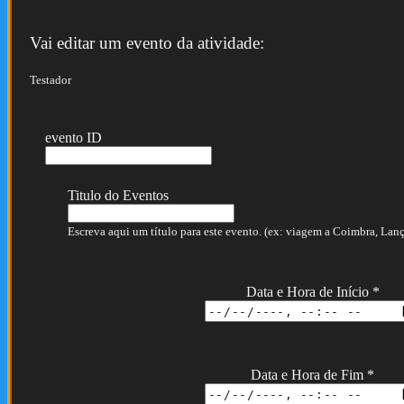
Vai editar um evento da atividade:
Testador
evento ID
Titulo do Eventos
Escreva aqui um título para este evento. (ex: viagem a Coimbra, Lança
Data e Hora de Início
*
Data e Hora de Fim
*