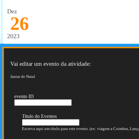
Dez
26
2023
Vai editar um evento da atividade:
Jantar de Natal
evento ID
Titulo do Eventos
Escreva aqui um título para este evento. (ex: viagem a Coimbra, Lançam