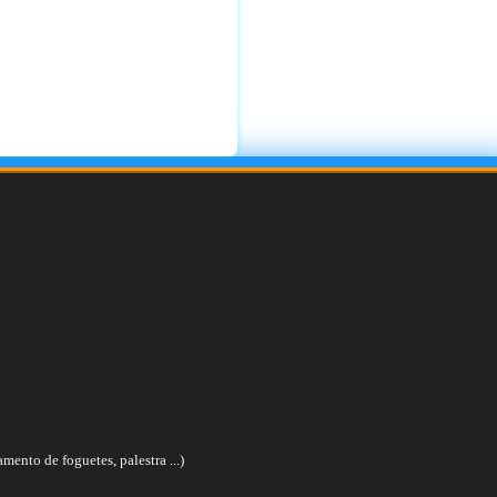
ento de foguetes, palestra ...)