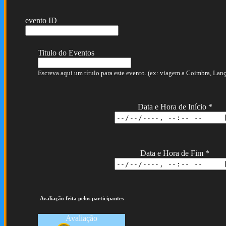
evento ID
Titulo do Eventos
Escreva aqui um título para este evento. (ex: viagem a Coimbra, Lança
Data e Hora de Início
*
Data e Hora de Fim
*
Avaliação feita pelos participantes
Avaliação