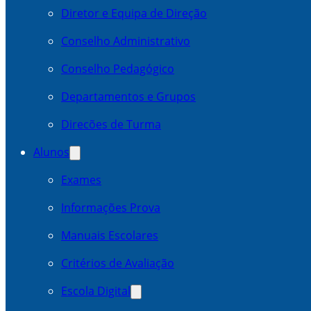
Diretor e Equipa de Direção
Conselho Administrativo
Conselho Pedagógico
Departamentos e Grupos
Direcões de Turma
Alunos
Exames
Informações Prova
Manuais Escolares
Critérios de Avaliação
Escola Digital