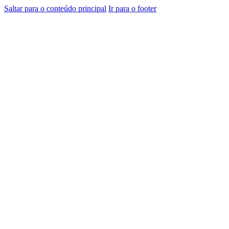
Saltar para o conteúdo principal
Ir para o footer